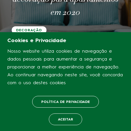
em 2020
DECORAÇÃO
Cookies e Privacidade
Nosso website utiliza cookies de navegação e
dados pessoais para aumentar a segurança e
proporcionar a melhor experiência de navegação.
Ao continuar navegando neste site, você concorda
com o uso destes cookies
POLÍTICA DE PRIVACIDADE
ACEITAR
LIGAR
WHATSAPP