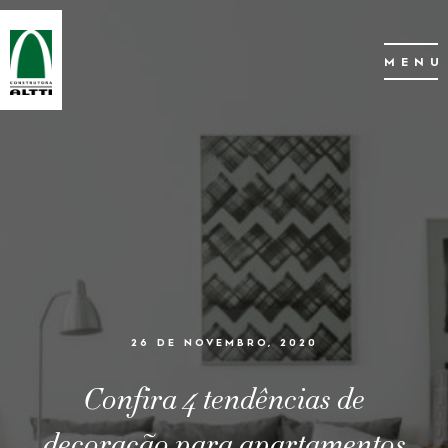
MENU
26 DE NOVEMBRO, 2020
Confira 4 tendências de
decoração para apartamentos