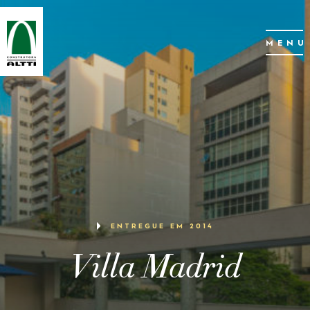
MENU
ENTREGUE EM 2014
Villa Madrid