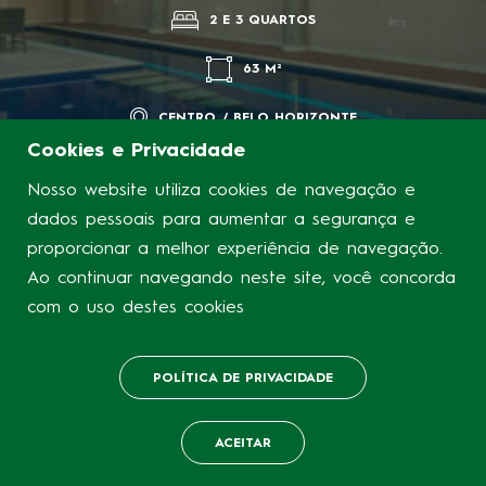
2 E 3 QUARTOS
63 M²
CENTRO / BELO HORIZONTE
Cookies e Privacidade
Nosso website utiliza cookies de navegação e
dados pessoais para aumentar a segurança e
proporcionar a melhor experiência de navegação.
Ao continuar navegando neste site, você concorda
com o uso destes cookies
POLÍTICA DE PRIVACIDADE
ACEITAR
QUERO CONHECER