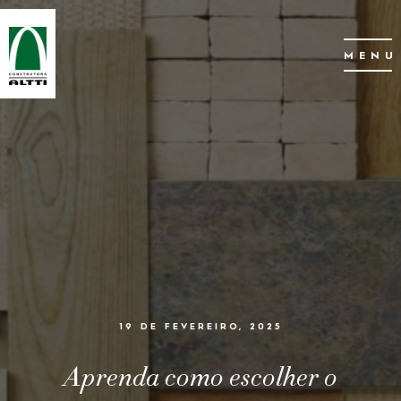
MENU
19 DE FEVEREIRO, 2025
Aprenda como escolher o