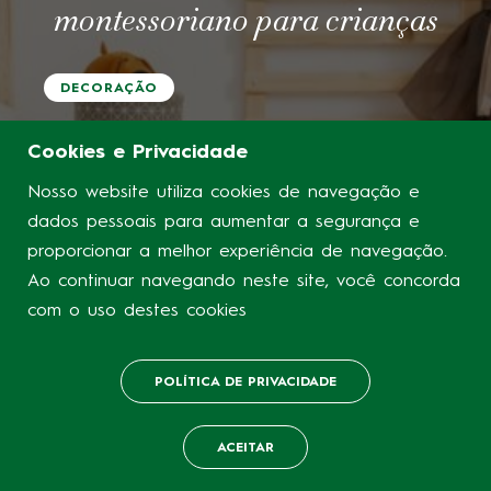
montessoriano para crianças
DECORAÇÃO
Cookies e Privacidade
Nosso website utiliza cookies de navegação e
dados pessoais para aumentar a segurança e
proporcionar a melhor experiência de navegação.
Ao continuar navegando neste site, você concorda
com o uso destes cookies
POLÍTICA DE PRIVACIDADE
ACEITAR
LIGAR
WHATSAPP