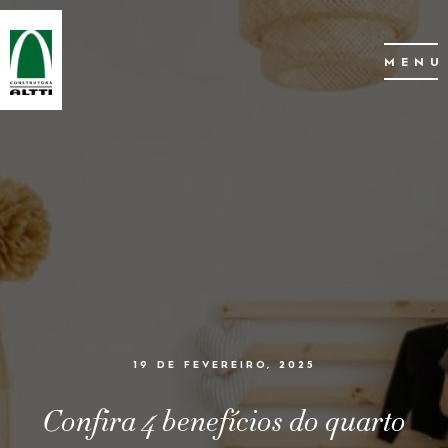
MENU
19 DE FEVEREIRO, 2025
Confira 4 benefícios do quarto