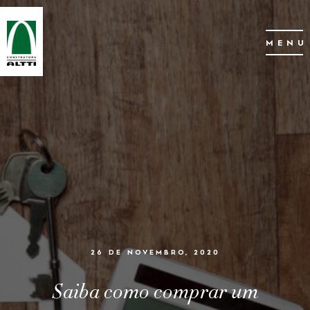
MENU
26 DE NOVEMBRO, 2020
Saiba como comprar um