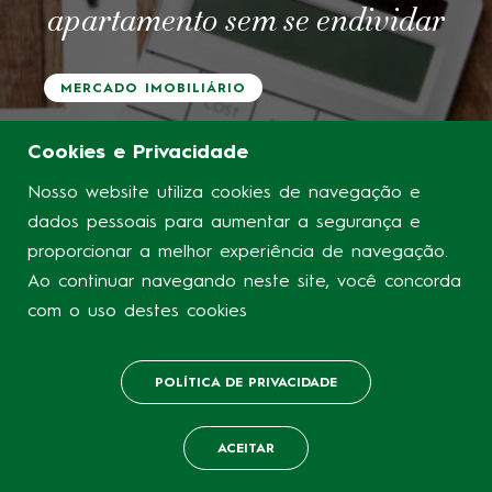
apartamento sem se endividar
MERCADO IMOBILIÁRIO
Cookies e Privacidade
Nosso website utiliza cookies de navegação e
dados pessoais para aumentar a segurança e
proporcionar a melhor experiência de navegação.
Ao continuar navegando neste site, você concorda
com o uso destes cookies
POLÍTICA DE PRIVACIDADE
ACEITAR
LIGAR
WHATSAPP